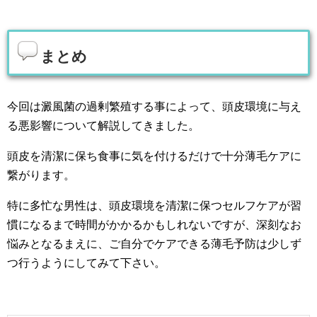
まとめ
今回は澱風菌の過剰繁殖する事によって、頭皮環境に与え
る悪影響について解説してきました。
頭皮を清潔に保ち食事に気を付けるだけで十分薄毛ケアに
繋がります。
特に多忙な男性は、頭皮環境を清潔に保つセルフケアが習
慣になるまで時間がかかるかもしれないですが、深刻なお
悩みとなるまえに、ご自分でケアできる薄毛予防は少しず
つ行うようにしてみて下さい。