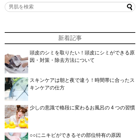
新着記事
頭皮のシミを取りたい！頭皮にシミができる原
因・対策・除去方法について
スキンケアは朝と夜で違う！時間帯に合ったス
キンケアの仕方
少しの意識で格段に変わるお風呂の 4 つの習慣
○○にニキビができるその部位特有の原因