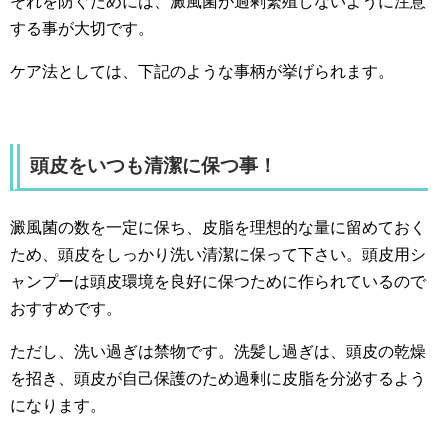
それを防ぐためには、澱風菌が過剰繁殖しないように注意
する事が大切です。
ケア法としては、下記のような事柄が挙げられます。
頭皮をいつも清潔に保つ事！
澱風菌の数を一定に保ち、皮脂を理想的な量に留めておく
ため、頭皮をしっかり洗い清潔に保って下さい。頭皮用シ
ャンプーは頭皮環境を良好に保つために作られているので
おすすめです。
ただし、洗い過ぎは禁物です。洗髪し過ぎは、頭皮の乾燥
を招き、頭皮が自己保護のため過剰に皮脂を分泌するよう
になります。