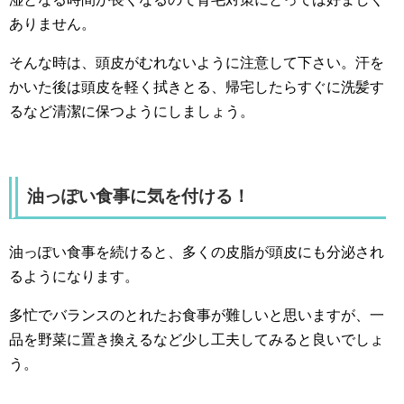
ありません。
そんな時は、頭皮がむれないように注意して下さい。汗を
かいた後は頭皮を軽く拭きとる、帰宅したらすぐに洗髪す
るなど清潔に保つようにしましょう。
油っぽい食事に気を付ける！
油っぽい食事を続けると、多くの皮脂が頭皮にも分泌され
るようになります。
多忙でバランスのとれたお食事が難しいと思いますが、一
品を野菜に置き換えるなど少し工夫してみると良いでしょ
う。