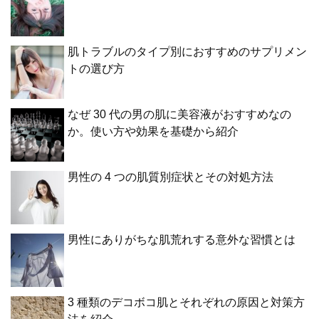
肌トラブルのタイプ別におすすめのサプリメン
トの選び方
なぜ 30 代の男の肌に美容液がおすすめなの
か。使い方や効果を基礎から紹介
男性の 4 つの肌質別症状とその対処方法
男性にありがちな肌荒れする意外な習慣とは
3 種類のデコボコ肌とそれぞれの原因と対策方