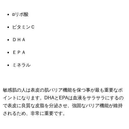
αリポ酸
ビタミンＣ
ＤＨＡ
ＥＰＡ
ミネラル
敏感肌の人は表皮の肌バリア機能を保つ事が最も重要なポ
イントになります。DHAとEPAは血液をサラサラにするの
で表皮に良質な皮脂を分泌させ、強固なバリア機能が維持
されるため、非常に重要です。