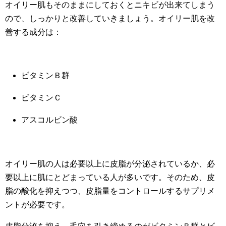
オイリー肌もそのままにしておくとニキビが出来てしまう
ので、しっかりと改善していきましょう。オイリー肌を改
善する成分は：
ビタミンＢ群
ビタミンＣ
アスコルビン酸
オイリー肌の人は必要以上に皮脂が分泌されているか、必
要以上に肌にとどまっている人が多いです。そのため、皮
脂の酸化を抑えつつ、皮脂量をコントロールするサプリメ
ントが必要です。