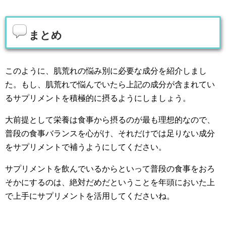
まとめ
このように、肌荒れの悩み別に必要な成分を紹介しまし
た。もし、肌荒れで悩んでいたら上記の成分が含まれてい
るサプリメントを積極的に摂るようにしましょう。
大前提として栄養は食事から摂るのが最も理想的なので、
普段の食事バランスを心がけ、それだけでは足りない成分
をサプリメントで補うようにしてください。
サプリメントを飲んでいるからといって普段の食事をおろ
そかにするのは、絶対だめだということを年頭においた上
で上手にサプリメントを活用してくださいね。