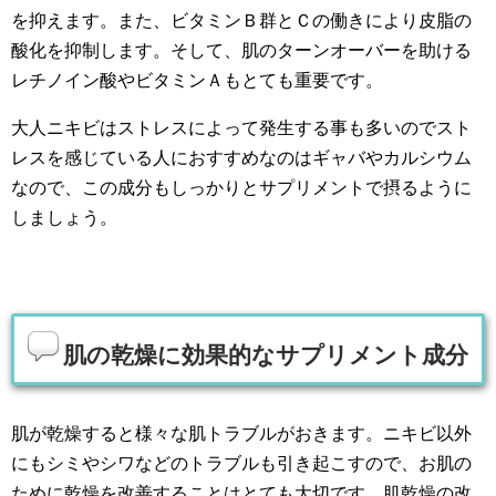
を抑えます。また、ビタミンＢ群とＣの働きにより皮脂の
酸化を抑制します。そして、肌のターンオーバーを助ける
レチノイン酸やビタミンＡもとても重要です。
大人ニキビはストレスによって発生する事も多いのでスト
レスを感じている人におすすめなのはギャバやカルシウム
なので、この成分もしっかりとサプリメントで摂るように
しましょう。
肌の乾燥に効果的なサプリメント成分
肌が乾燥すると様々な肌トラブルがおきます。ニキビ以外
にもシミやシワなどのトラブルも引き起こすので、お肌の
ために乾燥を改善することはとても大切です。肌乾燥の改