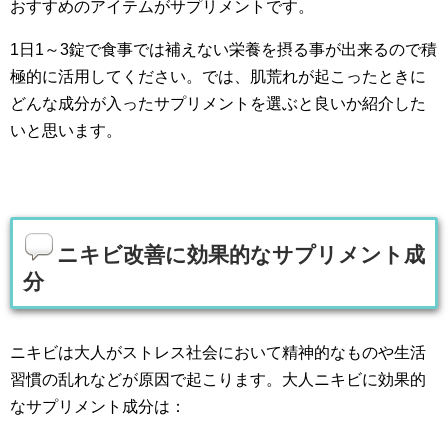
おすすめのアイテムがサプリメントです。
1日1～3錠で食事では補えない栄養を摂る事が出来るので積
極的に活用してください。では、肌荒れが起こったときに
どんな成分が入ったサプリメントを選ぶと良いか紹介した
いと思います。
ニキビ改善に効果的なサプリメント成
分
ニキビは大人がストレス社会において精神的なものや生活
習慣の乱れなどが原因で起こります。大人ニキビに効果的
なサプリメント成分は：