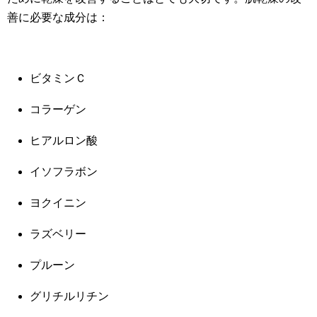
善に必要な成分は：
ビタミンＣ
コラーゲン
ヒアルロン酸
イソフラボン
ヨクイニン
ラズベリー
プルーン
グリチルリチン