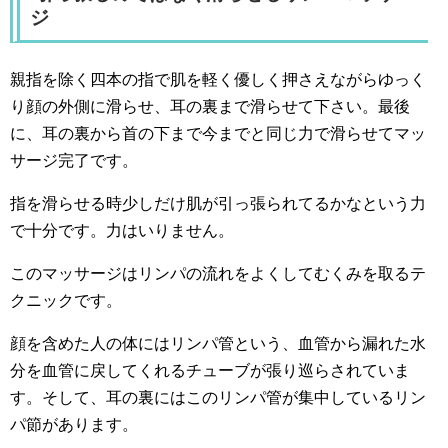
ジ
親指を除く四本の指で肌を軽く優しく押さえながらゆっく
り顔の外側に滑らせ、耳の裏まで滑らせて下さい。最後
に、耳の裏から首の下まで今までと同じ力で滑らせてマッ
サージ完了です。
指を滑らせる時少しだけ肌が引っ張られてるかなという力
で十分です。力はいりません。
このマッサージはリンパの流れをよくしてむくみを取るテ
クニックです。
顔を含めた人の体にはリンパ管という、血管から漏れた水
分を血管に戻してくれるチューブが張り巡らされていま
す。そして、耳の裏にはこのリンパ管が集中しているリン
パ節があります。