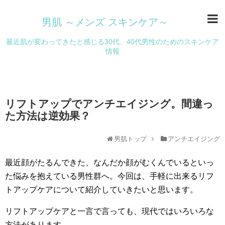
男肌 ～メンズ スキンケア～
最近肌が変わってきたと感じる30代、40代男性のためのスキンケア
情報
リフトアップでアンチエイジング。間違っ
た方法は逆効果？
男肌トップ
アンチエイジング
最近顔がたるんできた、なんだか顔がむくんでいるといっ
た悩みを抱えている男性群へ。今回は、手軽に出来るリフ
トアップケアについて紹介していきたいと思います。
リフトアップケアと一言で言っても、現代ではいろいろな
方法があります。