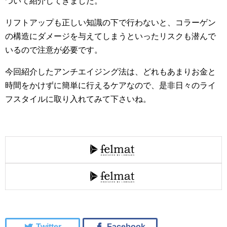
ついて紹介してきました。
リフトアップも正しい知識の下で行わないと、コラーゲン
の構造にダメージを与えてしまうといったリスクも潜んで
いるので注意が必要です。
今回紹介したアンチエイジング法は、どれもあまりお金と
時間をかけずに簡単に行えるケアなので、是非日々のライ
フスタイルに取り入れてみて下さいね。