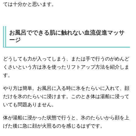
ては十分かと思います。
お風呂でできる肌に触れない血流促進マッサ
ージ
どうしても力が入ってしまう、または手で行うのがめんど
くさいという方は氷を使ったリフトアップ方法を紹介しま
す。
やり方は簡単。お風呂に入る時に氷をたらいに入れて、顔
だけを氷のたらいに浸けます。このとき体は湯船に浸って
いても問題ありません。
体が湯船に浸かった状態で行うと、氷のたらいから顔を上
げた後に急に顔が火照るのを感じるはずです。