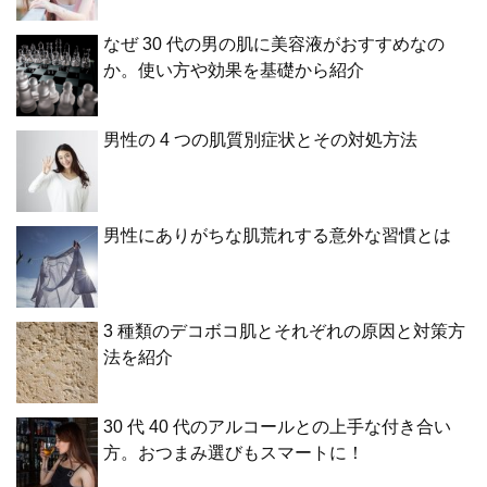
なぜ 30 代の男の肌に美容液がおすすめなの
か。使い方や効果を基礎から紹介
男性の 4 つの肌質別症状とその対処方法
男性にありがちな肌荒れする意外な習慣とは
3 種類のデコボコ肌とそれぞれの原因と対策方
法を紹介
30 代 40 代のアルコールとの上手な付き合い
方。おつまみ選びもスマートに！