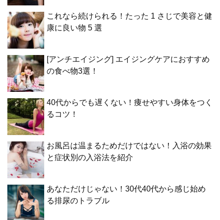
これなら続けられる！たった 1 さじで美容と健
康に良い物 5 選
[アンチエイジング] エイジングケアにおすすめ
の食べ物3選！
40代からでも遅くない！痩せやすい身体をつく
るコツ！
お風呂は温まるためだけではない！入浴の効果
と症状別の入浴法を紹介
あなただけじゃない！30代40代から感じ始め
る排尿のトラブル