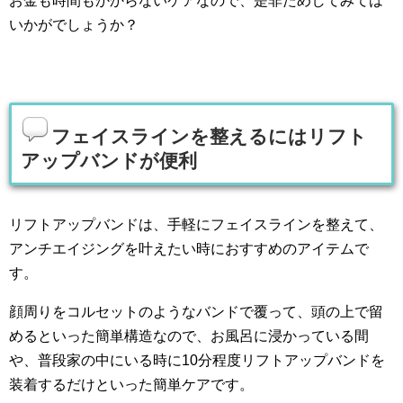
お金も時間もかからないケアなので、是非ためしてみては
いかがでしょうか？
フェイスラインを整えるにはリフト
アップバンドが便利
リフトアップバンドは、手軽にフェイスラインを整えて、
アンチエイジングを叶えたい時におすすめのアイテムで
す。
顔周りをコルセットのようなバンドで覆って、頭の上で留
めるといった簡単構造なので、お風呂に浸かっている間
や、普段家の中にいる時に10分程度リフトアップバンドを
装着するだけといった簡単ケアです。