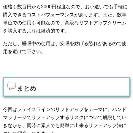
価格も数百円から2000円程度なので、お小遣いでも手軽に
購入できるコストパフォーマンスがあります。また、数年
単位での使用も可能なので、高級なリフトアップクリーム
を購入するよりは経済的です。
ただし、睡眠中の使用は、安眠を妨げる恐れがあるので使
用を避けて下さい。
まとめ
今回はフェイスラインのリフトアップをテーマに、ハンド
マッサージでリフトアップするリスクについて解説してい
きながら、同時に素人でも簡単に出来るリフトアップ法に