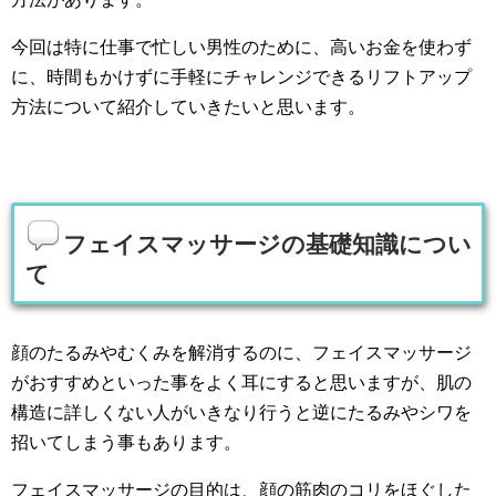
今回は特に仕事で忙しい男性のために、高いお金を使わず
に、時間もかけずに手軽にチャレンジできるリフトアップ
方法について紹介していきたいと思います。
フェイスマッサージの基礎知識につい
て
顔のたるみやむくみを解消するのに、フェイスマッサージ
がおすすめといった事をよく耳にすると思いますが、肌の
構造に詳しくない人がいきなり行うと逆にたるみやシワを
招いてしまう事もあります。
フェイスマッサージの目的は、顔の筋肉のコリをほぐした