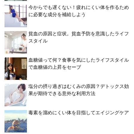
今からでも遅くない！疲れにくい体を作るため
に必要な成分を補給しよう
貧血の原因と症状。貧血予防を意識したライフ
スタイル
血糖値って何？食事を気にしたライフスタイル
で血糖値の上昇をセーブ
塩分の摂り過ぎはむくみの原因？デトックス効
果が期待できる意外な利用方法
毒素を溜めにくい体を目指してエイジングケア