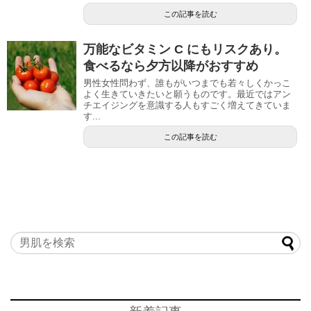
この記事を読む
万能なビタミン C にもリスクあり。
食べるなら夕方以降がおすすめ
男性女性問わず、誰もがいつまでも若々しくかっこ
よく生きていきたいと願うものです。最近ではアン
チエイジングを意識する人もすごく増えてきていま
す...
この記事を読む