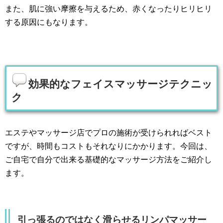
また、肌に強い摩擦を与えるため、赤くなったりヒリヒリ
する原因にもなります。
効果的なフェイスマッサージテクニッ
ク
エステやマッサージ店でプロの施術が受けられればベスト
ですが、時間もコストもそれなりにかかります。今回は、
ご自宅で自分で出来る基礎的なマッサージ方法をご紹介し
ます。
引っ張るのではなく滑らせるリンパマッサー