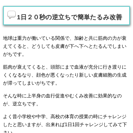
1日２０秒の逆立ちで簡単たるみ改善
地球は重力が働いている関係で、加齢と共に筋肉の力が衰
えてくると、どうしても皮膚が下へ下へとたるんでしまい
がちです。
筋肉が衰えてくると、頭部にまで血液が充分に行き渡りに
くくなるなり、顔色が悪くなったり新しい皮膚細胞の生成
が滞ってしまいがちです。
そんな時に上半身の血行促進やむくみ改善に効果的なの
が、逆立ちです。
よく昔小学校や中学、高校の体育の授業の時にチャレンジ
したと思いますが、出来れば1日1回チャレンジしてみて下
さい。