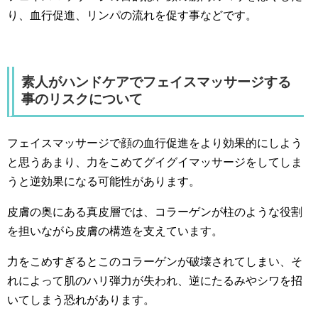
り、血行促進、リンパの流れを促す事などです。
素人がハンドケアでフェイスマッサージする
事のリスクについて
フェイスマッサージで顔の血行促進をより効果的にしよう
と思うあまり、力をこめてグイグイマッサージをしてしま
うと逆効果になる可能性があります。
皮膚の奥にある真皮層では、コラーゲンが柱のような役割
を担いながら皮膚の構造を支えています。
力をこめすぎるとこのコラーゲンが破壊されてしまい、そ
れによって肌のハリ弾力が失われ、逆にたるみやシワを招
いてしまう恐れがあります。