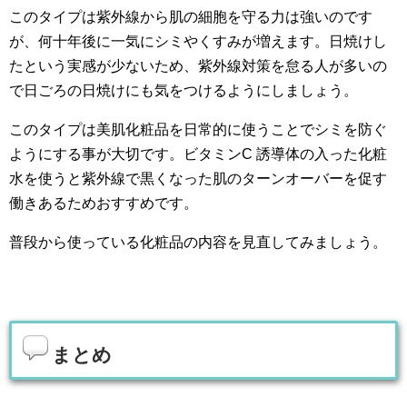
このタイプは紫外線から肌の細胞を守る力は強いのです
が、何十年後に一気にシミやくすみが増えます。日焼けし
たという実感が少ないため、紫外線対策を怠る人が多いの
で日ごろの日焼けにも気をつけるようにしましょう。
このタイプは美肌化粧品を日常的に使うことでシミを防ぐ
ようにする事が大切です。ビタミンC 誘導体の入った化粧
水を使うと紫外線で黒くなった肌のターンオーバーを促す
働きあるためおすすめです。
普段から使っている化粧品の内容を見直してみましょう。
まとめ