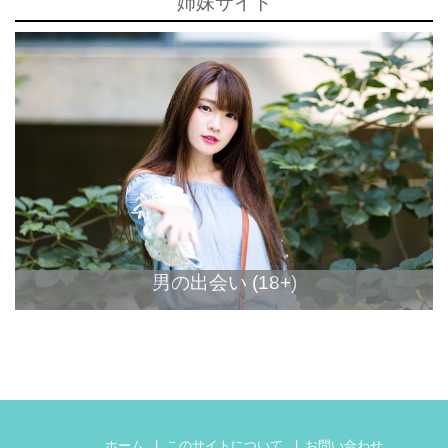
姉妹サイト
男の出会い (18+)
ホーム
このサイトについて
お問い合わせ