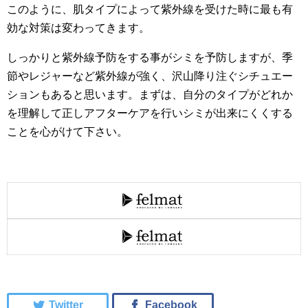
このように、肌タイプによって紫外線を受けた時に最も有
効な対策は変わってきます。
しっかりと紫外線予防をする事がシミを予防しますが、季
節やレジャーなど紫外線が強く、沢山降り注ぐシチュエー
ションもあると思います。まずは、自分のタイプがどれか
を理解して正しアフターケアを行いシミが出来にくくする
ことを心がけて下さい。