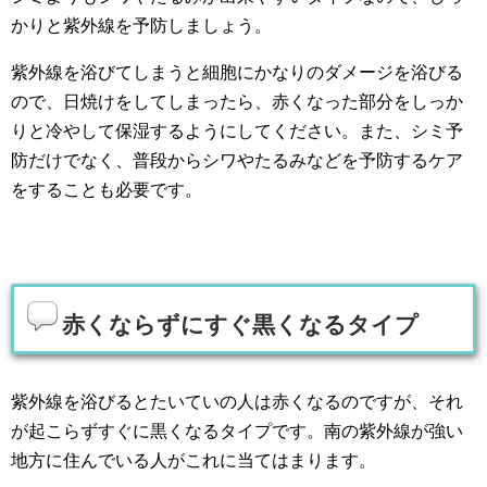
かりと紫外線を予防しましょう。
紫外線を浴びてしまうと細胞にかなりのダメージを浴びる
ので、日焼けをしてしまったら、赤くなった部分をしっか
りと冷やして保湿するようにしてください。また、シミ予
防だけでなく、普段からシワやたるみなどを予防するケア
をすることも必要です。
赤くならずにすぐ黒くなるタイプ
紫外線を浴びるとたいていの人は赤くなるのですが、それ
が起こらずすぐに黒くなるタイプです。南の紫外線が強い
地方に住んでいる人がこれに当てはまります。