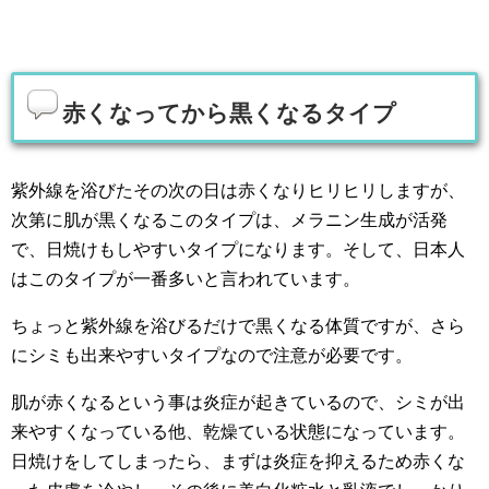
赤くなってから黒くなるタイプ
紫外線を浴びたその次の日は赤くなりヒリヒリしますが、
次第に肌が黒くなるこのタイプは、メラニン生成が活発
で、日焼けもしやすいタイプになります。そして、日本人
はこのタイプが一番多いと言われています。
ちょっと紫外線を浴びるだけで黒くなる体質ですが、さら
にシミも出来やすいタイプなので注意が必要です。
肌が赤くなるという事は炎症が起きているので、シミが出
来やすくなっている他、乾燥ている状態になっています。
日焼けをしてしまったら、まずは炎症を抑えるため赤くな