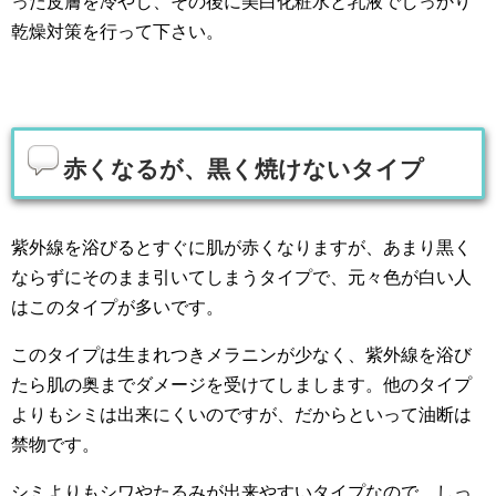
った皮膚を冷やし、その後に美白化粧水と乳液でしっかり
乾燥対策を行って下さい。
赤くなるが、黒く焼けないタイプ
紫外線を浴びるとすぐに肌が赤くなりますが、あまり黒く
ならずにそのまま引いてしまうタイプで、元々色が白い人
はこのタイプが多いです。
このタイプは生まれつきメラニンが少なく、紫外線を浴び
たら肌の奥までダメージを受けてしまします。他のタイプ
よりもシミは出来にくいのですが、だからといって油断は
禁物です。
シミよりもシワやたるみが出来やすいタイプなので、しっ