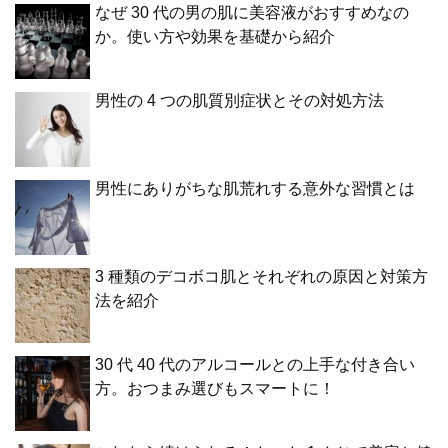
なぜ 30 代の男の肌に美容液がおすすめなの
か。使い方や効果を基礎から紹介
男性の 4 つの肌質別症状とその対処方法
男性にありがちな肌荒れする意外な習慣とは
3 種類のデコボコ肌とそれぞれの原因と対策方
法を紹介
30 代 40 代のアルコールとの上手な付き合い
方。おつまみ選びもスマートに！