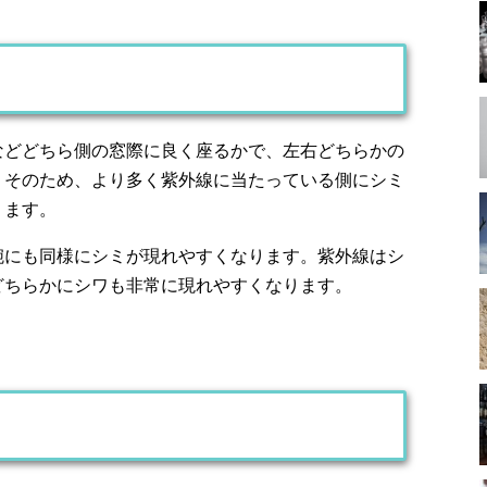
などどちら側の窓際に良く座るかで、左右どちらかの
。そのため、より多く紫外線に当たっている側にシミ
ります。
腕にも同様にシミが現れやすくなります。紫外線はシ
どちらかにシワも非常に現れやすくなります。