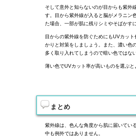
そして意外と知らないのが目からも紫外
す。目から紫外線が入ると脳がメラニン
た場合、一部が肌に残りシミやそばかす
目からの紫外線を防ぐためにもUVカッ
かりと対策をしましょう。また、濃い色
多く取り入れてしまうので暗い色ではな
薄い色でUVカット率が高いものを選ぶと
まとめ
紫外線は、色んな角度から肌に届いてい
中も例外ではありません。