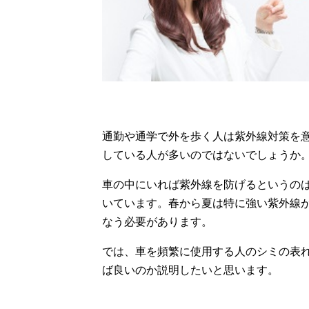
通勤や通学で外を歩く人は紫外線対策を
している人が多いのではないでしょうか
車の中にいれば紫外線を防げるというの
いています。春から夏は特に強い紫外線
なう必要があります。
では、車を頻繁に使用する人のシミの表
ば良いのか説明したいと思います。