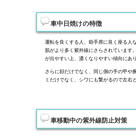
車中日焼けの特徴
運転を良くする人、助手席に良く座る人
肌がより多く紫外線にさらされています
が出やすい上、濃くなりやすい傾向にあ
さらに顔だけでなく、同じ側の手の甲や
ミだけでなく、シワにも繋がるので左右
車移動中の紫外線防止対策