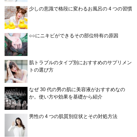
少しの意識で格段に変わるお風呂の 4 つの習慣
○○にニキビができるその部位特有の原因
肌トラブルのタイプ別におすすめのサプリメン
トの選び方
なぜ 30 代の男の肌に美容液がおすすめなの
か。使い方や効果を基礎から紹介
男性の 4 つの肌質別症状とその対処方法