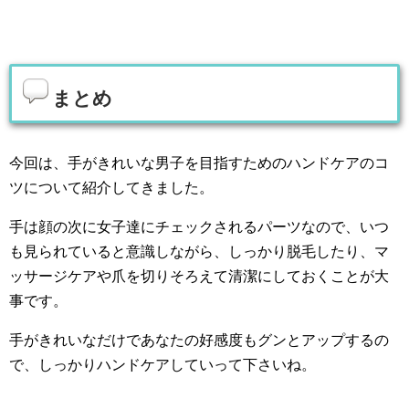
まとめ
今回は、手がきれいな男子を目指すためのハンドケアのコ
ツについて紹介してきました。
手は顔の次に女子達にチェックされるパーツなので、いつ
も見られていると意識しながら、しっかり脱毛したり、マ
ッサージケアや爪を切りそろえて清潔にしておくことが大
事です。
手がきれいなだけであなたの好感度もグンとアップするの
で、しっかりハンドケアしていって下さいね。