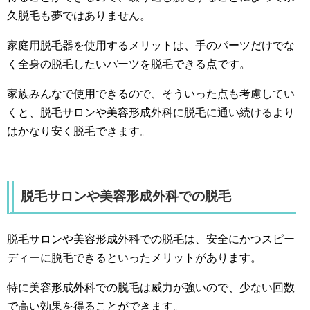
久脱毛も夢ではありません。
家庭用脱毛器を使用するメリットは、手のパーツだけでな
く全身の脱毛したいパーツを脱毛できる点です。
家族みんなで使用できるので、そういった点も考慮してい
くと、脱毛サロンや美容形成外科に脱毛に通い続けるより
はかなり安く脱毛できます。
脱毛サロンや美容形成外科での脱毛
脱毛サロンや美容形成外科での脱毛は、安全にかつスピー
ディーに脱毛できるといったメリットがあります。
特に美容形成外科での脱毛は威力が強いので、少ない回数
で高い効果を得ることができます。