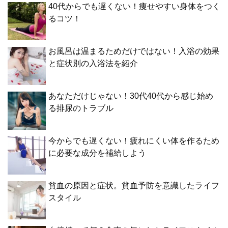
40代からでも遅くない！痩せやすい身体をつく
るコツ！
お風呂は温まるためだけではない！入浴の効果
と症状別の入浴法を紹介
あなただけじゃない！30代40代から感じ始め
る排尿のトラブル
今からでも遅くない！疲れにくい体を作るため
に必要な成分を補給しよう
貧血の原因と症状。貧血予防を意識したライフ
スタイル