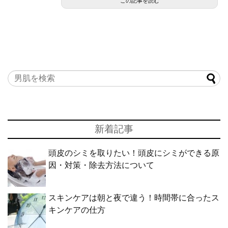
この記事を読む
新着記事
頭皮のシミを取りたい！頭皮にシミができる原
因・対策・除去方法について
スキンケアは朝と夜で違う！時間帯に合ったス
キンケアの仕方