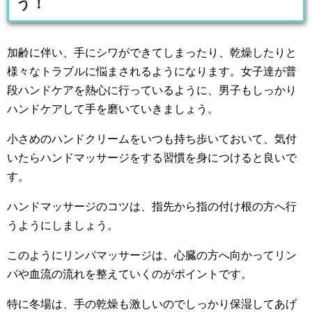
う！
加齢に伴い、手にシワができてしまったり、乾燥したりと
様々なトラブルに悩まされるようになります。女子達が普
段ハンドケアを熱心に行っているように、男子もしっかり
ハンドケアして手を磨いていきましょう。
小さめのハンドクリームをいつも持ち歩いておいて、気付
いたらハンドマッサージをする習慣を身につけると良いで
す。
ハンドマッサージのコツは、指先から指の付け根の方へ行
うようにしましょう。
このようにリンパマッサージは、心臓の方へ向かってリン
パや血流の流れを整えていくのがポイントです。
特に冬場は、手の乾燥も激しいのでしっかり保湿してあげ