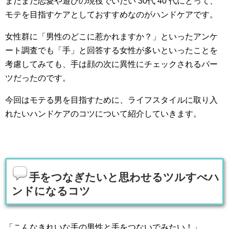
まだまだ恋愛や遊びの現役でいたい 30代 40 代にとって、
モテを目指すケアとしておすすめなのがハンドケアです。
女性群に「男性のどこに惹かれますか？」といったアンケ
ート調査でも「手」と回答する女性が多いといったことを
考慮してみても、手は顔の次に異性にチェックされるパー
ツだったのです。
今回はモテる男を目指すために、ライフスタイルに取り入
れたいハンドケアのコツについて紹介していきます。
手をつなぎたいと思わせるツルすべハ
ンドになるコツ
「こんなきれいな手の男性と手をつないでみたい！」、