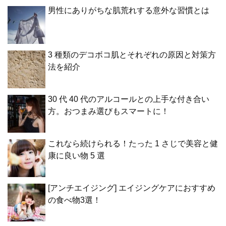
男性にありがちな肌荒れする意外な習慣とは
3 種類のデコボコ肌とそれぞれの原因と対策方
法を紹介
30 代 40 代のアルコールとの上手な付き合い
方。おつまみ選びもスマートに！
これなら続けられる！たった 1 さじで美容と健
康に良い物 5 選
[アンチエイジング] エイジングケアにおすすめ
の食べ物3選！