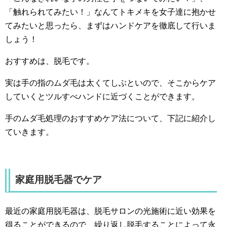
「触れられてみたい！」なんてトキメキを女子達に抱かせ
てみたいと思ったら、まずはハンドケアを徹底して行いま
しょう！
おすすめは、脱毛です。
実は手の指のムダ毛は太くてしぶといので、そこからケア
していくとツルすべハンドに近づくことができます。
手のムダ毛処理のおすすめケア法について、下記に紹介し
ていきます。
家庭用脱毛器でケア
最近の家庭用脱毛器は、脱毛サロンの光施術に近い効果を
得ることができるので、繰り返し脱毛することによって永