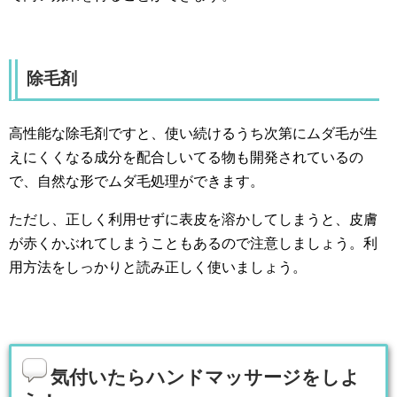
除毛剤
高性能な除毛剤ですと、使い続けるうち次第にムダ毛が生
えにくくなる成分を配合しいてる物も開発されているの
で、自然な形でムダ毛処理ができます。
ただし、正しく利用せずに表皮を溶かしてしまうと、皮膚
が赤くかぶれてしまうこともあるので注意しましょう。利
用方法をしっかりと読み正しく使いましょう。
気付いたらハンドマッサージをしよ