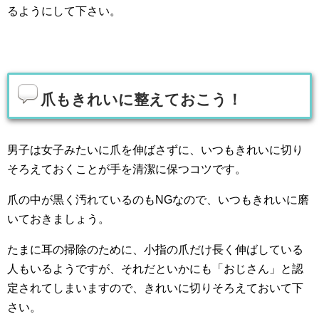
るようにして下さい。
爪もきれいに整えておこう！
男子は女子みたいに爪を伸ばさずに、いつもきれいに切り
そろえておくことが手を清潔に保つコツです。
爪の中が黒く汚れているのもNGなので、いつもきれいに磨
いておきましょう。
たまに耳の掃除のために、小指の爪だけ長く伸ばしている
人もいるようですが、それだといかにも「おじさん」と認
定されてしまいますので、きれいに切りそろえておいて下
さい。