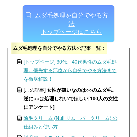
ムダ毛処理を自分でやる方
法
トップページはこちら
ムダ毛処理を自分でやる方法
の記事一覧：
[トップページ] 30代、40代男性のムダ毛処
理。優先する部位から自分でやる方法まで
を徹底解説！
[この記事]
女性が嫌いなのは○○のムダ毛。
逆に○○は処理しないでほしい[100人の女性
にアンケート]
除毛クリーム (Null リムーバークリーム) の
仕組みと使い方