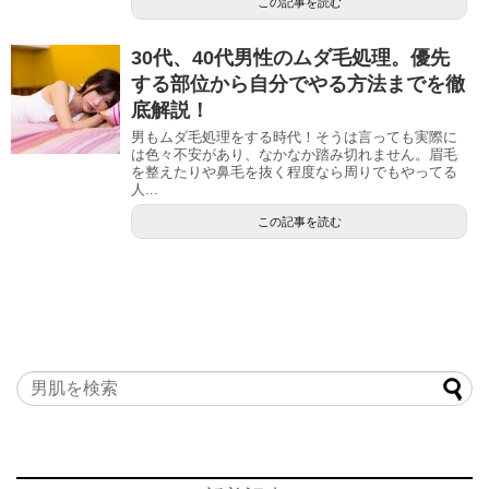
この記事を読む
30代、40代男性のムダ毛処理。優先
する部位から自分でやる方法までを徹
底解説！
男もムダ毛処理をする時代！そうは言っても実際に
は色々不安があり、なかなか踏み切れません。眉毛
を整えたりや鼻毛を抜く程度なら周りでもやってる
人...
この記事を読む