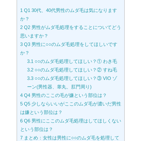
1
Q1 30代、40代男性のムダ毛は気になります
か？
2
Q2 男性がムダ毛処理をすることについてどう
思いますか？
3
Q3 男性に○○のムダ毛処理をしてほしいです
か？
3.1
○○のムダ毛処理してほしい？① わき毛
3.2
○○のムダ毛処理してほしい？② すね毛
3.3
○○のムダ毛処理してほしい？③ VIO ゾ
ーン(男性器、睾丸、肛門周り)
4
Q4 男性のここの毛が嫌という部位は？
5
Q5 少しならいいがここのムダ毛が濃いだ男性
は嫌という部位は？
6
Q6 男性にここのムダ毛処理はしてほしくない
という部位は？
7
まとめ：女性は男性に○○のムダ毛を処理して