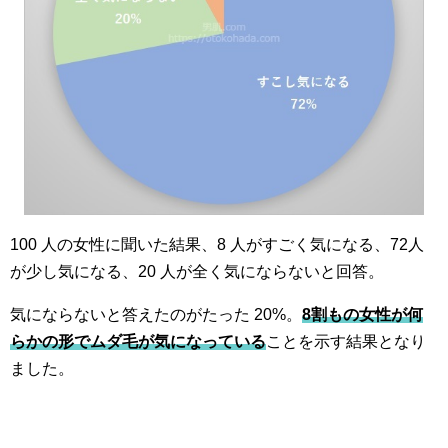
100 人の女性に聞いた結果、8 人がすごく気になる、72人
が少し気になる、20 人が全く気にならないと回答。
気にならないと答えたのがたった 20%。
8割もの女性が何
らかの形でムダ毛が気になっている
ことを示す結果となり
ました。