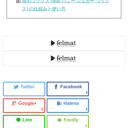
脱毛ワックス (Null ハニー シュガー ワック
ス) の仕組みと使い方
0
0