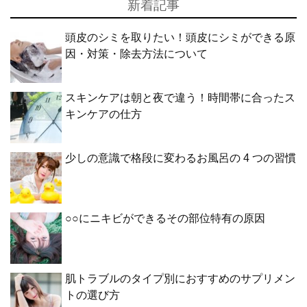
新着記事
頭皮のシミを取りたい！頭皮にシミができる原
因・対策・除去方法について
スキンケアは朝と夜で違う！時間帯に合ったス
キンケアの仕方
少しの意識で格段に変わるお風呂の 4 つの習慣
○○にニキビができるその部位特有の原因
肌トラブルのタイプ別におすすめのサプリメン
トの選び方