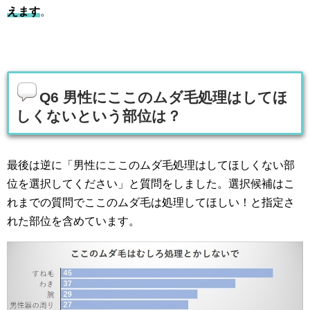
えます
。
Q6 男性にここのムダ毛処理はしてほ
しくないという部位は？
最後は逆に「男性にここのムダ毛処理はしてほしくない部
位を選択してください」と質問をしました。選択候補はこ
れまでの質問でここのムダ毛は処理してほしい！と指定さ
れた部位を含めています。